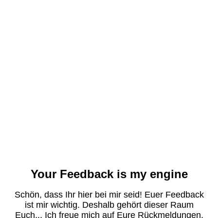
Your Feedback is my engine
Schön, dass Ihr hier bei mir seid! Euer Feedback
ist mir wichtig. Deshalb gehört dieser Raum
Euch... Ich freue mich auf Eure Rückmeldungen,