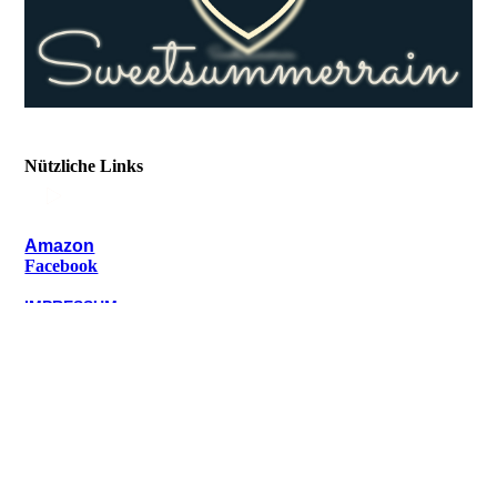
Nützliche Links
Amazon
Facebook
IMPRESSUM
DATENSCHUTZ